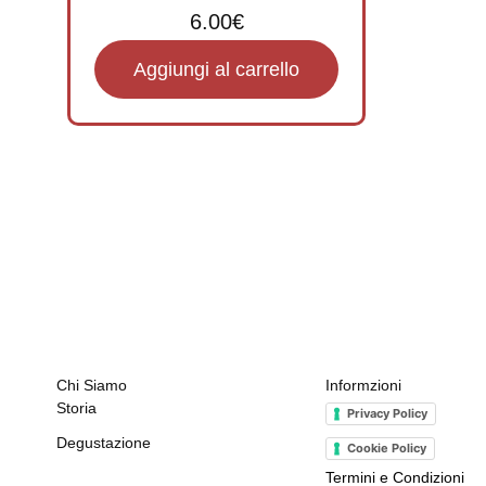
6.00
€
Aggiungi al carrello
Chi Siamo
Informzioni
Storia
Privacy Policy
Degustazione
Cookie Policy
Termini e Condizioni