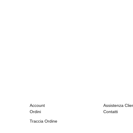
Account
Assistenza Clien
Ordini
Contatti
Traccia Ordine