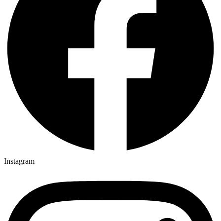
Instagram