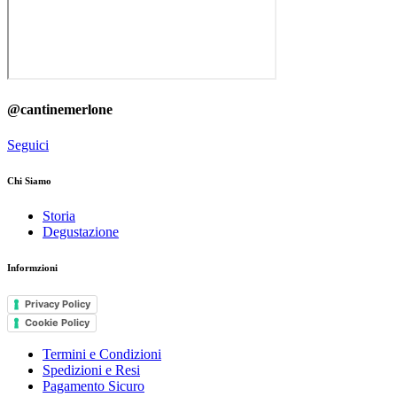
@cantinemerlone
Seguici
Chi Siamo
Storia
Degustazione
Informzioni
Privacy Policy
Cookie Policy
Termini e Condizioni
Spedizioni e Resi
Pagamento Sicuro