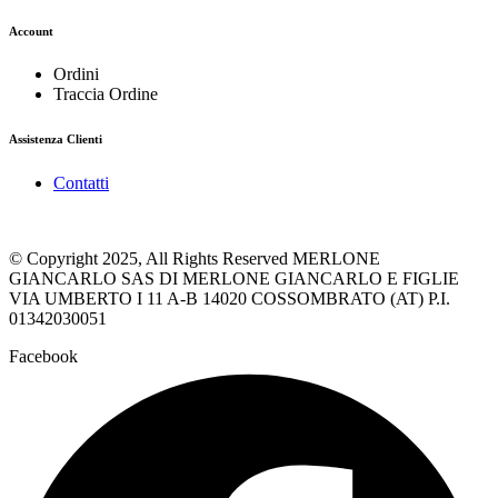
Account
Ordini
Traccia Ordine
Assistenza Clienti
Contatti
© Copyright 2025, All Rights Reserved MERLONE
GIANCARLO SAS DI MERLONE GIANCARLO E FIGLIE
VIA UMBERTO I 11 A-B 14020 COSSOMBRATO (AT) P.I.
01342030051
Facebook