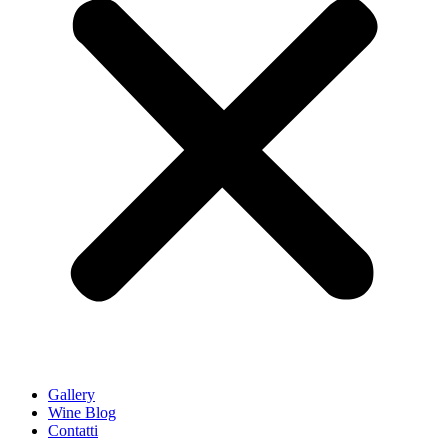
Gallery
Wine Blog
Contatti