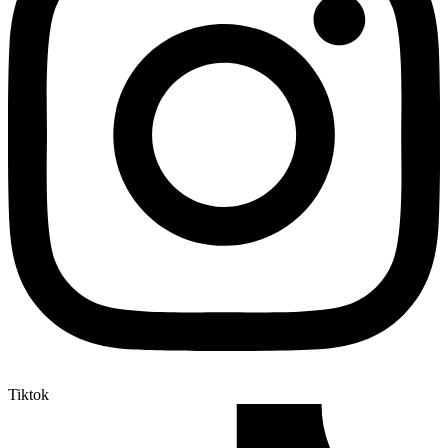
Tiktok