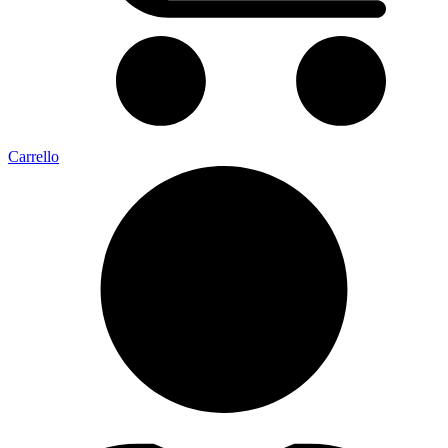
Carrello