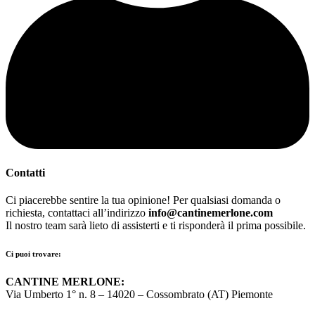
Contatti
Ci piacerebbe sentire la tua opinione! Per qualsiasi domanda o
richiesta, contattaci all’indirizzo
info@cantinemerlone.com
Il nostro team sarà lieto di assisterti e ti risponderà il prima possibile.
Ci puoi trovare:
CANTINE MERLONE:
Via Umberto 1° n. 8 – 14020 – Cossombrato (AT) Piemonte