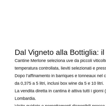
Dal Vigneto alla Bottiglia:
Cantine Merlone seleziona uve da piccoli viticolt
temperatura controllata, lieviti selezionati e pres
Dopo l’affinamento in barriques e tonneaux nel cru
da 0,375 a 5 litri, inclusi box wine da 5 e 10 litri.
La vendita diretta in cantina è attiva tutti i gio
Lombardia.