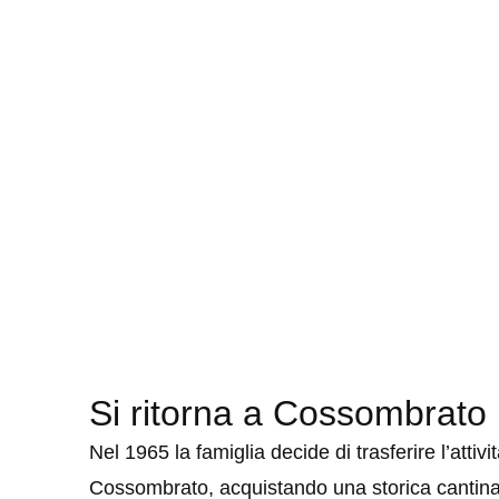
Si ritorna a Cossombrato
Nel 1965 la famiglia decide di trasferire l’attivi
Cossombrato, acquistando una storica cantina