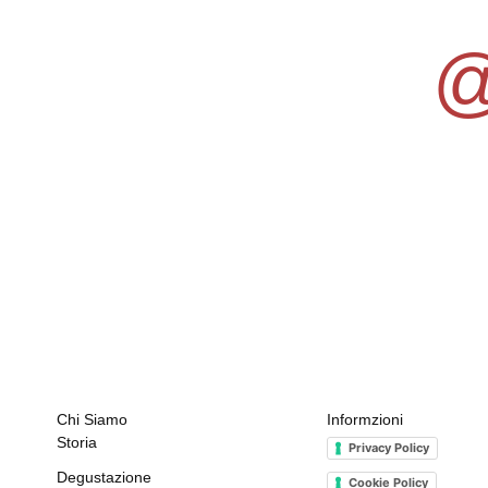
@
Chi Siamo
Informzioni
Storia
Privacy Policy
Degustazione
Cookie Policy