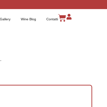
Gallery
Wine Blog
Contatti
.