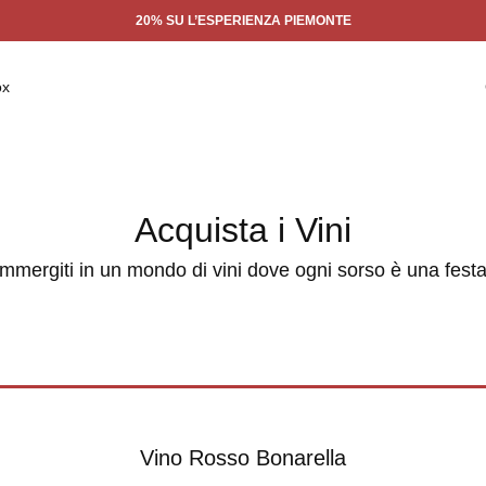
20% SU L’ESPERIENZA PIEMONTE
ox
Acquista i Vini
Immergiti in un mondo di vini dove ogni sorso è una festa
Vino Rosso Bonarella