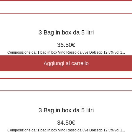
3 Bag in box da 5 litri
36.50
€
Composizione da: 1 bag in box Vino Rosso da uve Dolcetto 12.5% vol 1...
Aggiungi al carrello
3 Bag in box da 5 litri
34.50
€
Composizione da: 1 bag in box Vino Rosso da uve Dolcetto 12.5% vol 1...