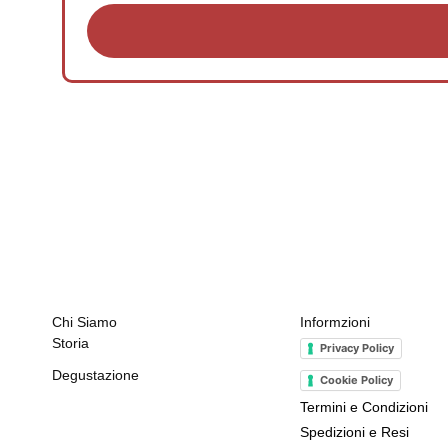
Chi Siamo
Informzioni
Storia
Privacy Policy
Degustazione
Cookie Policy
Termini e Condizioni
Spedizioni e Resi